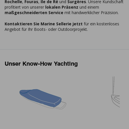
Rochelle
,
Fouras
,
Ile de Ré
und
Surgères
. Unsere Kundschaft
profitiert von unserer
lokalen Präsenz
und einem
maßgeschneiderten Service
mit handwerklicher Präzision.
Kontaktieren Sie Marine Sellerie jetzt
für ein kostenloses
Angebot für Ihr Boots- oder Outdoorprojekt.
Unser Know-How Yachting