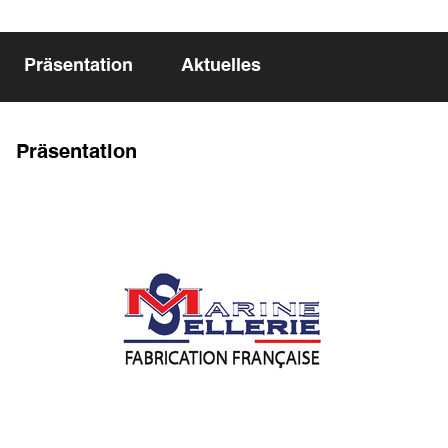
Präsentation
Aktuelles
Präsentation