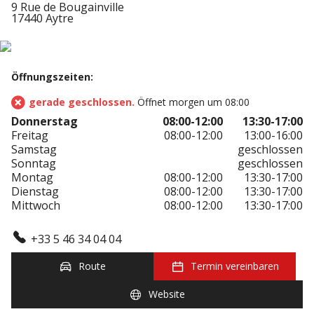
9 Rue de Bougainville
17440 Aytre
Öffnungszeiten:
gerade geschlossen.
Öffnet morgen um 08:00
Donnerstag
08:00-12:00
13:30-17:00
Freitag
08:00-12:00
13:00-16:00
Samstag
geschlossen
Sonntag
geschlossen
Montag
08:00-12:00
13:30-17:00
Dienstag
08:00-12:00
13:30-17:00
Mittwoch
08:00-12:00
13:30-17:00
+33 5 46 34 04 04
Route
Termin vereinbaren
Website