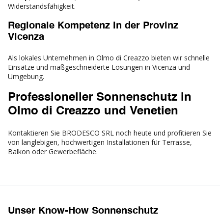
Widerstandsfähigkeit.
Regionale Kompetenz in der Provinz
Vicenza
Als lokales Unternehmen in Olmo di Creazzo bieten wir schnelle
Einsätze und maßgeschneiderte Lösungen in Vicenza und
Umgebung.
Professioneller Sonnenschutz in
Olmo di Creazzo und Venetien
Kontaktieren Sie BRODESCO SRL noch heute und profitieren Sie
von langlebigen, hochwertigen Installationen für Terrasse,
Balkon oder Gewerbefläche.
Unser Know-How Sonnenschutz