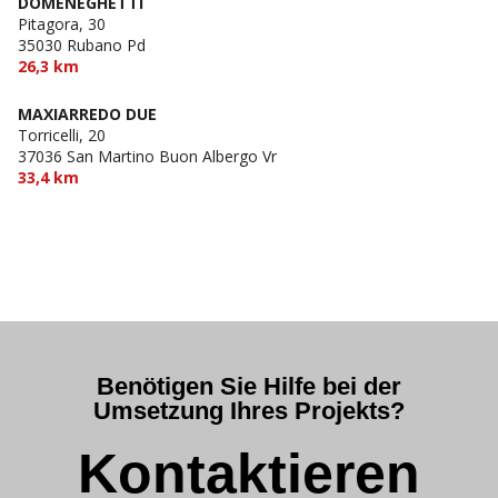
DOMENEGHETTI
Pitagora, 30
35030 Rubano Pd
26,3 km
MAXIARREDO DUE
Torricelli, 20
37036 San Martino Buon Albergo Vr
33,4 km
Benötigen Sie Hilfe bei der
Umsetzung Ihres Projekts?
Kontaktieren