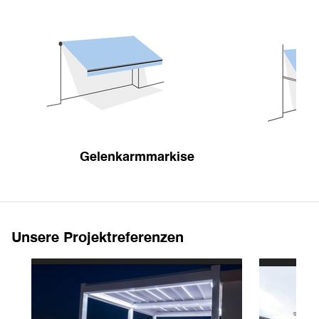
Gelenkarmmarkise
Unsere Projektreferenzen