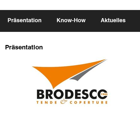
Präsentation
Know-How
Aktuelles
Präsentation