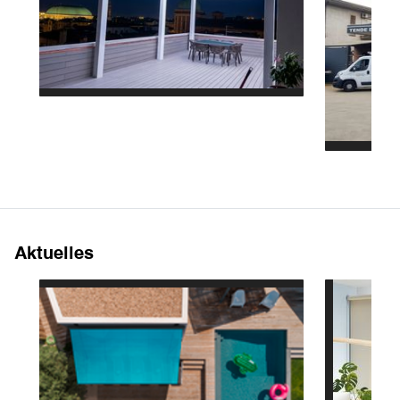
Aktuelles