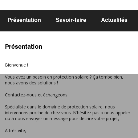
Présentation
Savoir-faire
Actualités
Présentation
Bienvenue !
Vous avez un besoin en protection solaire ? Ça tombe bien,
nous avons des solutions !
Contactez-nous et échangeons !
Spécialiste dans le domaine de protection solaire, nous
intervenons proche de chez vous. N’hésitez pas à nous appeler
ou à nous envoyer un message pour décrire votre projet,
A très vite,