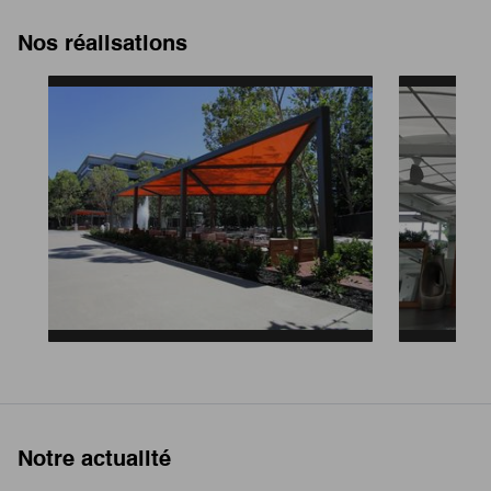
Nos réalisations
Notre actualité