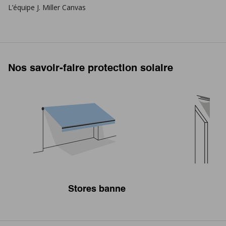
L’équipe J. Miller Canvas
Nos savoir-faire protection solaire
Stores banne