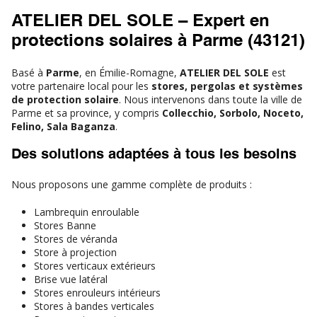
ATELIER DEL SOLE – Expert en
protections solaires à Parme (43121)
Basé à
Parme
, en Émilie-Romagne,
ATELIER DEL SOLE
est
votre partenaire local pour les
stores, pergolas et systèmes
de protection solaire
. Nous intervenons dans toute la ville de
Parme et sa province, y compris
Collecchio, Sorbolo, Noceto,
Felino, Sala Baganza
.
Des solutions adaptées à tous les besoins
Nous proposons une gamme complète de produits :
Lambrequin enroulable
Stores Banne
Stores de véranda
Store à projection
Stores verticaux extérieurs
Brise vue latéral
Stores enrouleurs intérieurs
Stores à bandes verticales