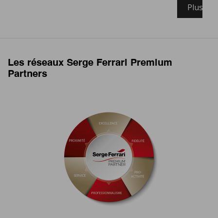
Plus d'i
Les réseaux Serge Ferrari Premium
Partners