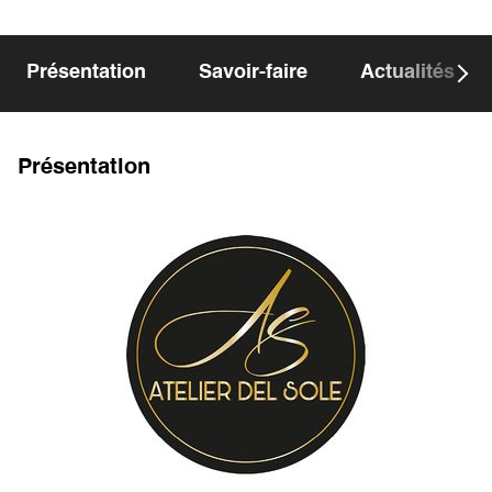
Présentation
Savoir-faire
Actualités
Présentation