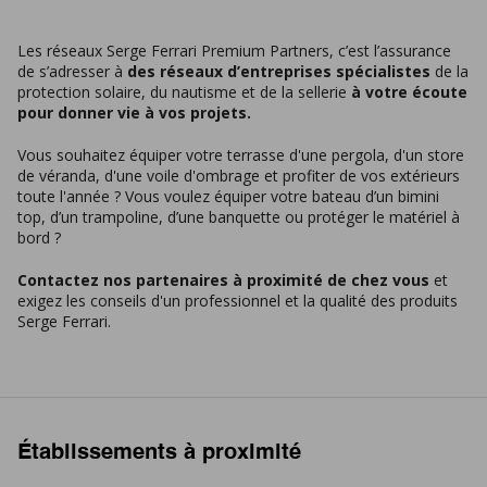
Les réseaux Serge Ferrari Premium Partners, c’est l’assurance
de s’adresser à
des réseaux d’entreprises spécialistes
de la
protection solaire, du nautisme et de la sellerie
à votre écoute
pour donner vie à vos projets.
Vous souhaitez équiper votre terrasse d'une pergola, d'un store
de véranda, d'une voile d'ombrage et profiter de vos extérieurs
toute l'année ? Vous voulez équiper votre bateau d’un bimini
top, d’un trampoline, d’une banquette ou protéger le matériel à
bord ?
Contactez nos partenaires à proximité de chez vous
et
exigez les conseils d'un professionnel et la qualité des produits
Serge Ferrari.
Établissements à proximité