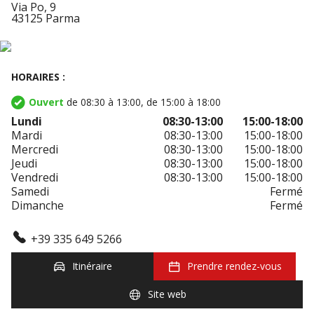
Via Po, 9
43125 Parma
HORAIRES :
Ouvert
de 08:30 à 13:00, de 15:00 à 18:00
Lundi
08:30-13:00
15:00-18:00
Mardi
08:30-13:00
15:00-18:00
Mercredi
08:30-13:00
15:00-18:00
Jeudi
08:30-13:00
15:00-18:00
Vendredi
08:30-13:00
15:00-18:00
Samedi
Fermé
Dimanche
Fermé
+39 335 649 5266
Itinéraire
Prendre rendez-vous
Site web