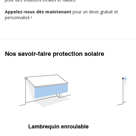
Appelez-nous dès maintenant
pour un devis gratuit et
personnalisé !
Nos savoir-faire protection solaire
Lambrequin enroulable