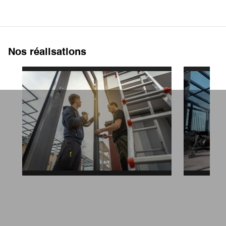
Nos réalisations