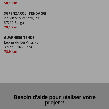
58,5 km
SGRENZAROLI TENDAGGI
Via Vittorio Veneto, 29
37060 Sorgà
70,3 km
GUARNIERI TENDE
Leonardo Da Vinci, 40
37056 Salizzole Vr
78,9 km
Besoin d’aide pour réaliser votre
projet ?