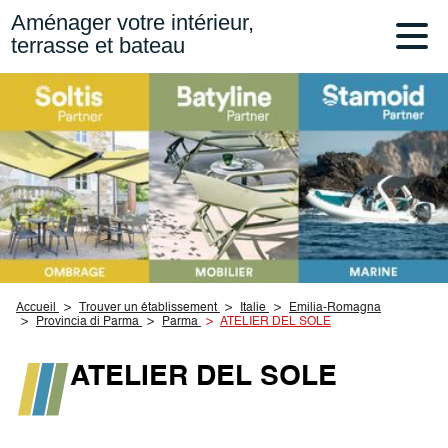
Aménager votre intérieur,
terrasse et bateau
Accueil
Trouver un établissement
Italie
Emilia-Romagna
Provincia di Parma
Parma
ATELIER DEL SOLE
ATELIER DEL SOLE