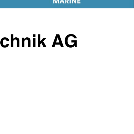
echnik AG