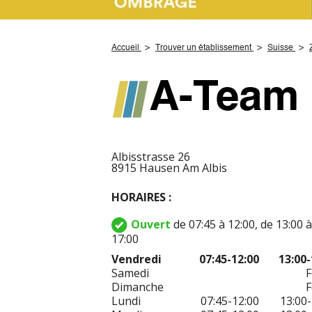
Accueil
Trouver un établissement
Suisse
A-Team 
Albisstrasse 26
8915 Hausen Am Albis
HORAIRES :
Ouvert
de 07:45 à 12:00, de 13:00 à
17:00
Vendredi
07:45-12:00
13:00-
Samedi
Dimanche
Lundi
07:45-12:00
13:00-