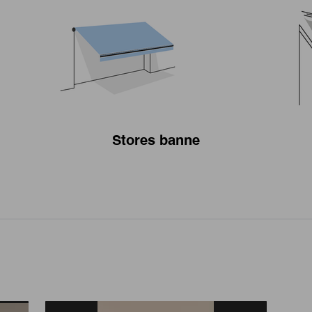
Stores banne