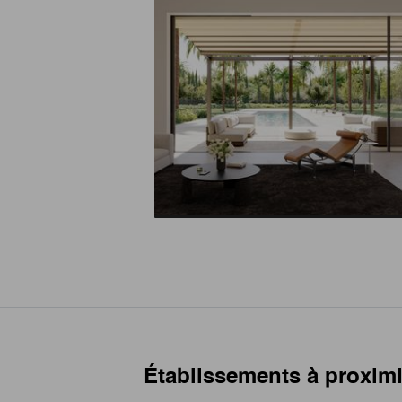
Établissements à proximi