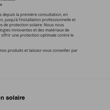
me
depuis la première consultation, en
n, jusqu’à l’installation professionnelle et
es de protection solaire. Nous nous
ogies innovantes et des matériaux de
 offrir une protection optimale contre le
nos produits et laissez-vous conseiller par
on solaire