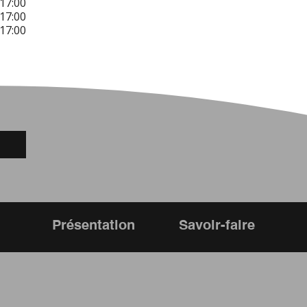
17:00
17:00
17:00
Présentation
Savoir-faire