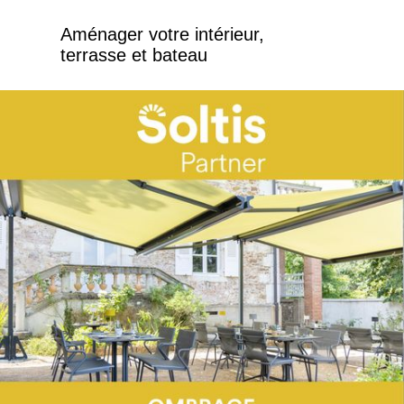
Aménager votre intérieur,
terrasse et bateau