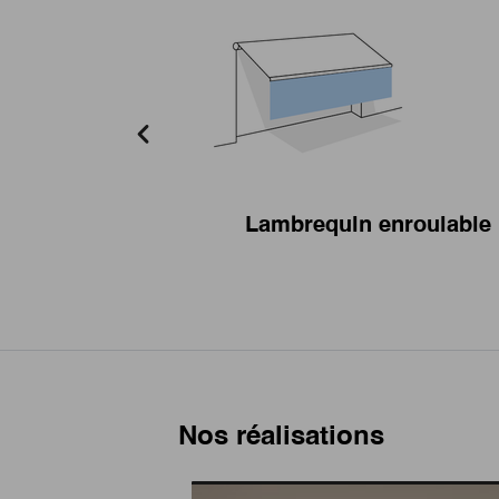
Lambrequin enroulable
Nos réalisations