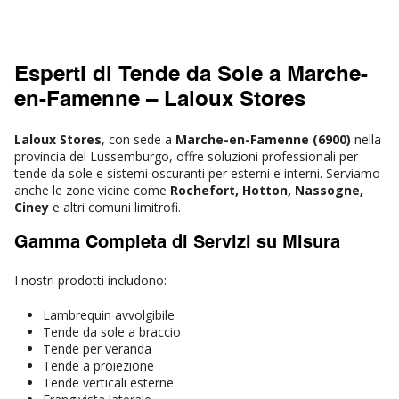
Esperti di Tende da Sole a Marche-
en-Famenne – Laloux Stores
Laloux Stores
, con sede a
Marche-en-Famenne (6900)
nella
provincia del Lussemburgo, offre soluzioni professionali per
tende da sole e sistemi oscuranti per esterni e interni. Serviamo
anche le zone vicine come
Rochefort, Hotton, Nassogne,
Ciney
e altri comuni limitrofi.
Gamma Completa di Servizi su Misura
I nostri prodotti includono:
Lambrequin avvolgibile
Tende da sole a braccio
Tende per veranda
Tende a proiezione
Tende verticali esterne