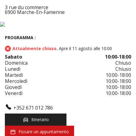
3 rue du commerce
6900 Marche-En-Famenne
PROGRAMMA :
Attualmente chiuso.
Apre il 11 agosto alle 10:00
Sabato
10:00-18:00
Domenica
Chiuso
Lunedì
Chiuso
Martedì
10:00-18:00
Mercoledì
10:00-18:00
Giovedì
10:00-18:00
Venerdì
10:00-18:00
+352 671 012 786
Itinerario
Fissare un appuntamento