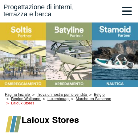
Progettazione di interni,
terrazza e barca
Pagina Iniziale
Trova un nostro punto vendita
Belgio
Région Wallonne
Luxembourg
Marche-en-Famenne
Laloux Stores
Laloux Stores