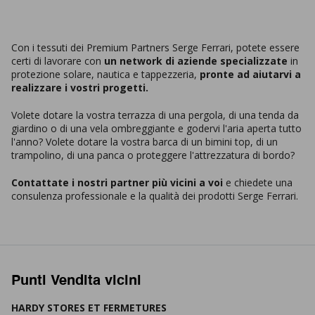
Con i tessuti dei Premium Partners Serge Ferrari, potete essere
certi di lavorare con
un network di aziende specializzate
in
protezione solare, nautica e tappezzeria,
pronte ad aiutarvi a
realizzare i vostri progetti.
Volete dotare la vostra terrazza di una pergola, di una tenda da
giardino o di una vela ombreggiante e godervi l'aria aperta tutto
l'anno? Volete dotare la vostra barca di un bimini top, di un
trampolino, di una panca o proteggere l'attrezzatura di bordo?
Contattate i nostri partner più vicini a voi
e chiedete una
consulenza professionale e la qualità dei prodotti Serge Ferrari.
Punti Vendita vicini
HARDY STORES ET FERMETURES