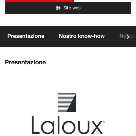
Sito web
Presentazione
Nostro know-how
Notizi
Presentazione