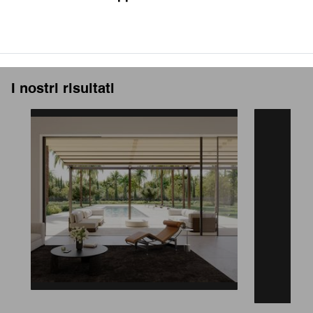
I nostri risultati