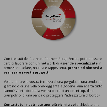
Con i tessuti dei Premium Partners Serge Ferrari, potete essere
certi di lavorare con
un network di aziende specializzate
in
protezione solare, nautica e tappezzeria,
pronte ad aiutarvi a
realizzare i vostri progetti.
Volete dotare la vostra terrazza di una pergola, di una tenda da
giardino o di una vela ombreggiante e godervi l'aria aperta tutto
l'anno? Volete dotare la vostra barca di un bimini top, di un
trampolino, di una panca o proteggere l'attrezzatura di bordo?
Contattate i nostri partner più vicini a voi
e chiedete una