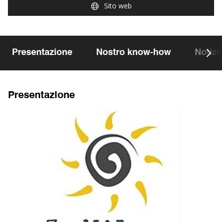
Sito web
Presentazione
Nostro know-how
Notizi
Presentazione