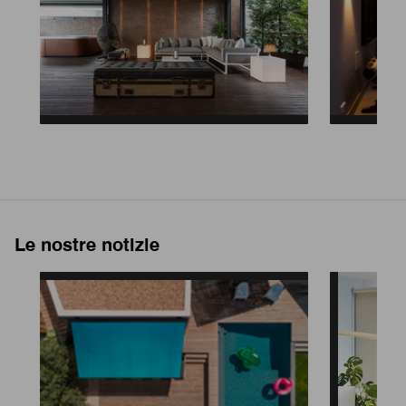
Le nostre notizie