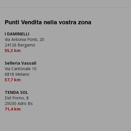
Punti Vendita nella vostra zona
I DAMINELLI
Via Antonia Ponti, 20
24126 Bergamo
55,3 km
Selleria Vassali
Via Cantonale 10
6818 Melano
57,7 km
TENDA SOL
Del Pomo, 8
25030 Adro Bs
71,4 km