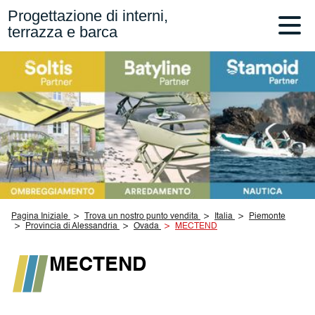
Progettazione di interni,
terrazza e barca
Pagina Iniziale
Trova un nostro punto vendita
Italia
Piemonte
Provincia di Alessandria
Ovada
MECTEND
MECTEND