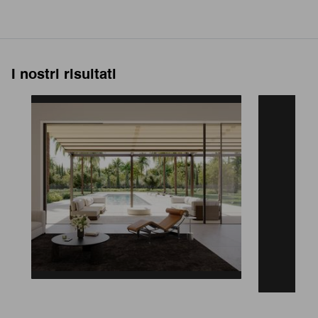
I nostri risultati