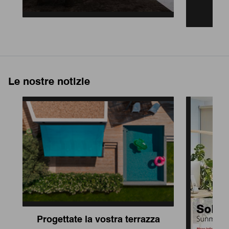
Le nostre notizie
Progettate la vostra terrazza