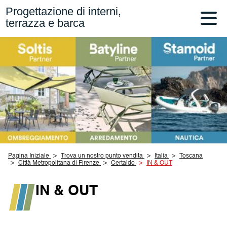
Progettazione di interni,
terrazza e barca
Pagina Iniziale
Trova un nostro punto vendita
Italia
Toscana
Città Metropolitana di Firenze
Certaldo
IN & OUT
IN & OUT