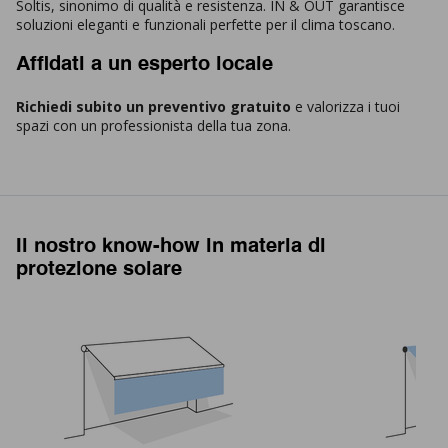
Soltis, sinonimo di qualità e resistenza. IN & OUT garantisce
soluzioni eleganti e funzionali perfette per il clima toscano.
Affidati a un esperto locale
Richiedi subito un preventivo gratuito
e valorizza i tuoi
spazi con un professionista della tua zona.
Il nostro know-how in materia di
protezione solare