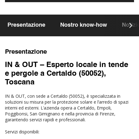
Presentazione
Nostro know-how
Notizi
Presentazione
IN & OUT – Esperto locale in tende
e pergole a Certaldo (50052),
Toscana
IN & OUT, con sede a Certaldo (50052), è specializzata in
soluzioni su misura per la protezione solare e l’arredo di spazi
interni ed esterni. L’azienda opera a Certaldo, Empoli,
Poggibonsi, San Gimignano e nella provincia di Firenze,
garantendo servizi rapidi e professionali.
Servizi disponibili: