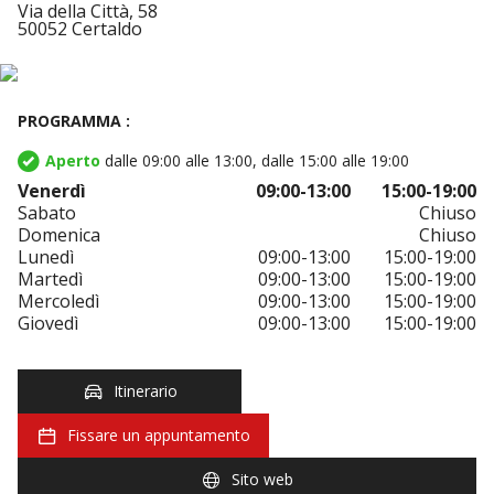
Via della Città, 58
50052 Certaldo
PROGRAMMA :
Aperto
dalle 09:00 alle 13:00, dalle 15:00 alle 19:00
Venerdì
09:00-13:00
15:00-19:00
Sabato
Chiuso
Domenica
Chiuso
Lunedì
09:00-13:00
15:00-19:00
Martedì
09:00-13:00
15:00-19:00
Mercoledì
09:00-13:00
15:00-19:00
Giovedì
09:00-13:00
15:00-19:00
Itinerario
Fissare un appuntamento
Sito web