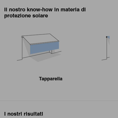
Il nostro know-how in materia di
protezione solare
Tapparella
I nostri risultati