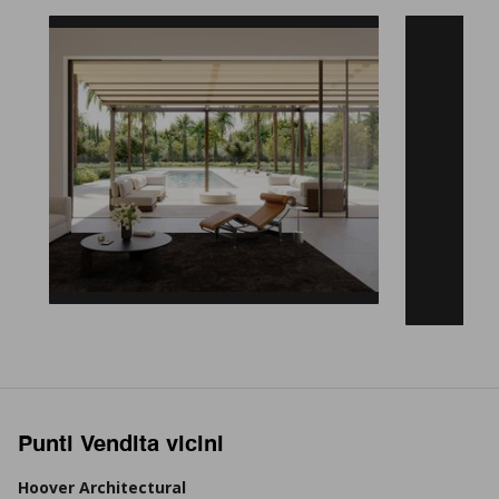
Punti Vendita vicini
Hoover Architectural