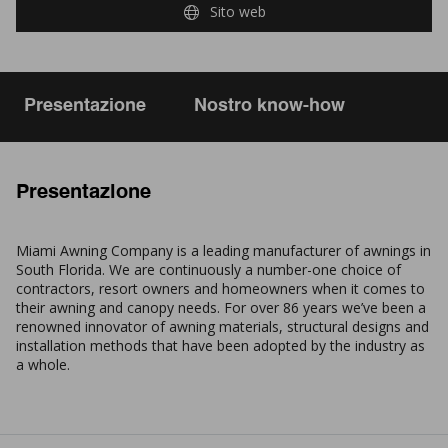
Sito web
Presentazione
Nostro know-how
Presentazione
Miami Awning Company is a leading manufacturer of awnings in
South Florida. We are continuously a number-one choice of
contractors, resort owners and homeowners when it comes to
their awning and canopy needs. For over 86 years we’ve been a
renowned innovator of awning materials, structural designs and
installation methods that have been adopted by the industry as
a whole.