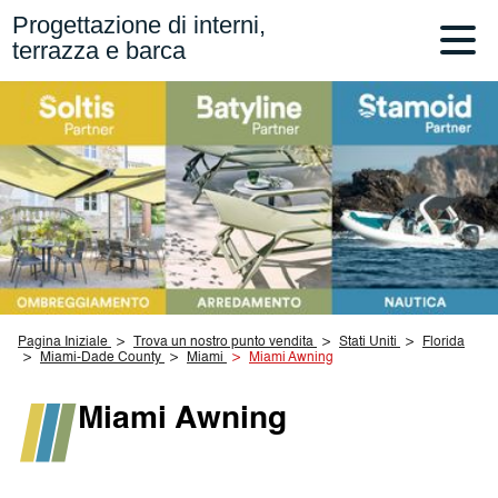
Progettazione di interni,
terrazza e barca
Pagina Iniziale
Trova un nostro punto vendita
Stati Uniti
Florida
Miami-Dade County
Miami
Miami Awning
Miami Awning