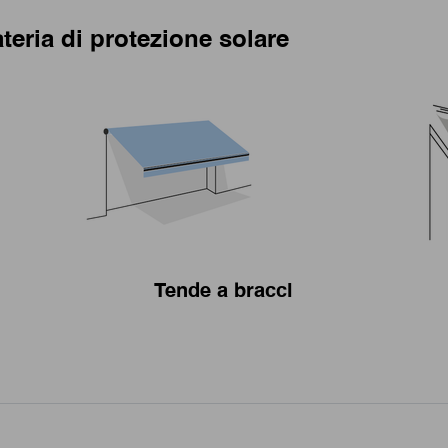
teria di protezione solare
Tende a bracci