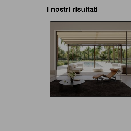
I nostri risultati