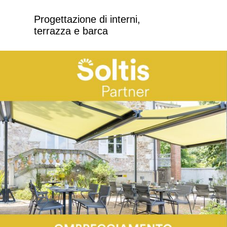
Progettazione di interni,
terrazza e barca