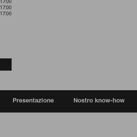
17:00
17:00
17:00
Presentazione
Nostro know-how