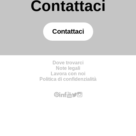
Contattaci
Contattaci
Dove trovarci
Note legali
Lavora con noi
Politica di confidenzialità