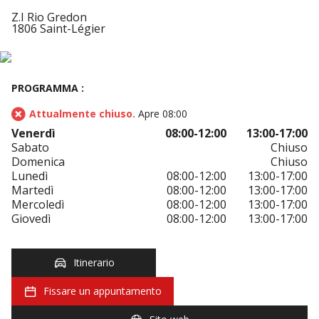
Z.I Rio Gredon
1806 Saint-Légier
PROGRAMMA :
Attualmente chiuso.
Apre 08:00
Venerdì
08:00-12:00
13:00-17:00
Sabato
Chiuso
Domenica
Chiuso
Lunedì
08:00-12:00
13:00-17:00
Martedì
08:00-12:00
13:00-17:00
Mercoledì
08:00-12:00
13:00-17:00
Giovedì
08:00-12:00
13:00-17:00
Itinerario
Fissare un appuntamento