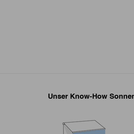
Unser Know-How Sonne