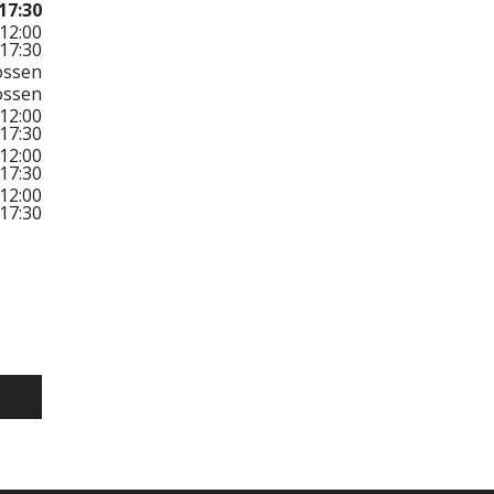
17:30
12:00
17:30
ossen
ossen
12:00
17:30
12:00
17:30
12:00
17:30