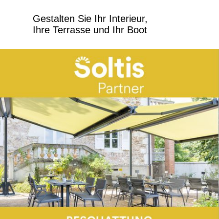
Gestalten Sie Ihr Interieur,
Ihre Terrasse und Ihr Boot