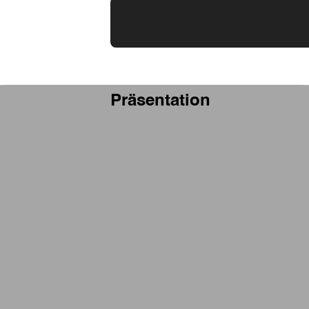
Präsentation