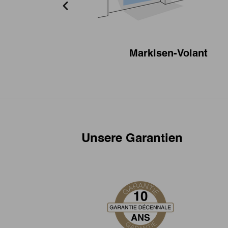
Markisen-Volant
Unsere Garantien