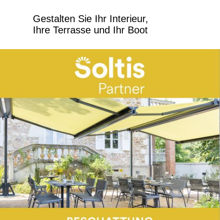
Gestalten Sie Ihr Interieur,
Ihre Terrasse und Ihr Boot