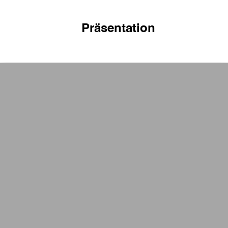
Präsentation