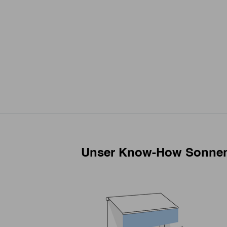
Unser Know-How Sonne