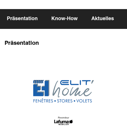
Präsentation
Know-How
Aktuelles
Präsentation