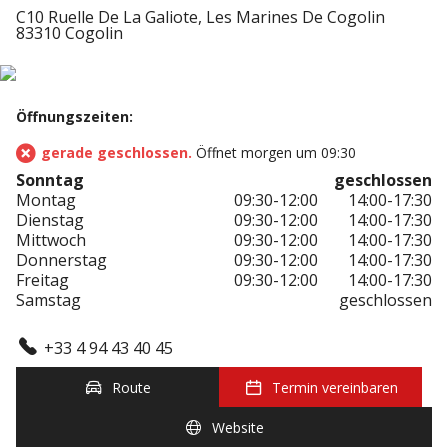
C10 Ruelle De La Galiote, Les Marines De Cogolin
83310 Cogolin
Öffnungszeiten:
gerade geschlossen.
Öffnet morgen um 09:30
Sonntag
geschlossen
Montag
09:30-12:00
14:00-17:30
Dienstag
09:30-12:00
14:00-17:30
Mittwoch
09:30-12:00
14:00-17:30
Donnerstag
09:30-12:00
14:00-17:30
Freitag
09:30-12:00
14:00-17:30
Samstag
geschlossen
+33 4 94 43 40 45
Route
Termin vereinbaren
Website