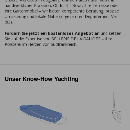
handwerklicher Präzision. Ob für Ihr Boot, Ihre Terrasse oder
Ihre Gartenmöbel – wir bieten kompetente Beratung, präzise
Umsetzung und lokale Nähe im gesamten Departement Var
(83).
Fordern Sie jetzt ein kostenloses Angebot an
und setzen
Sie auf die Expertise von SELLERIE DE LA GALIOTE – Ihre
Polsterei im Herzen von Südfrankreich.
Unser Know-How Yachting