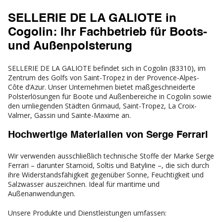
SELLERIE DE LA GALIOTE in
Cogolin: Ihr Fachbetrieb für Boots-
und Außenpolsterung
SELLERIE DE LA GALIOTE befindet sich in Cogolin (83310), im
Zentrum des Golfs von Saint-Tropez in der Provence-Alpes-
Côte d’Azur. Unser Unternehmen bietet maßgeschneiderte
Polsterlösungen für Boote und Außenbereiche in Cogolin sowie
den umliegenden Städten Grimaud, Saint-Tropez, La Croix-
Valmer, Gassin und Sainte-Maxime an.
Hochwertige Materialien von Serge Ferrari
Wir verwenden ausschließlich technische Stoffe der Marke Serge
Ferrari – darunter Stamoid, Soltis und Batyline –, die sich durch
ihre Widerstandsfähigkeit gegenüber Sonne, Feuchtigkeit und
Salzwasser auszeichnen. Ideal für maritime und
Außenanwendungen.
Unsere Produkte und Dienstleistungen umfassen: