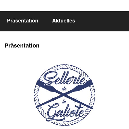
Präsentation
Aktuelles
Präsentation