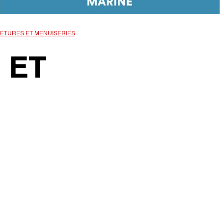
ETURES ET MENUISERIES
 ET