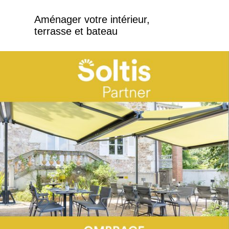
Aménager votre intérieur,
terrasse et bateau