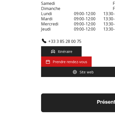
Samedi
Dimanche
Lundi
09:00-12:00
13:30-
Mardi
09:00-12:00
13:30-
Mercredi
09:00-12:00
13:30-
Jeudi
09:00-12:00
13:30-
+33 3 85 28 00 75
Itinéraire
Prendre rendez-vous
Site web
Présent