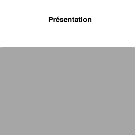
Présentation