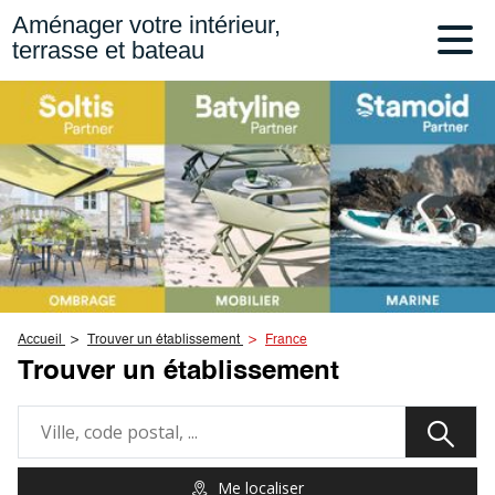
Aménager votre intérieur,
terrasse et bateau
Accueil
Trouver un établissement
France
Trouver un établissement
Me localiser