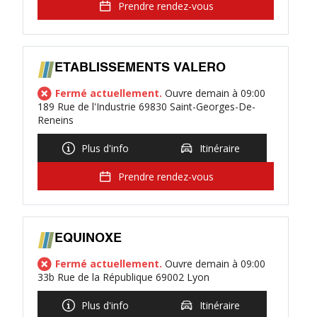
Prendre rendez-vous
ETABLISSEMENTS VALERO
Fermé actuellement.
Ouvre demain à 09:00
189 Rue de l'Industrie 69830 Saint-Georges-De-
Reneins
Plus d'info
Itinéraire
Prendre rendez-vous
EQUINOXE
Fermé actuellement.
Ouvre demain à 09:00
33b Rue de la République 69002 Lyon
Plus d'info
Itinéraire