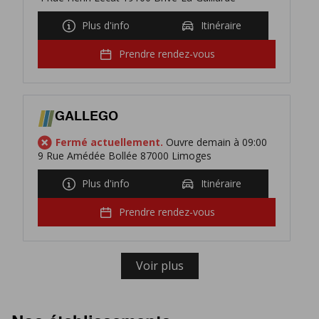
Plus d'info
Itinéraire
Prendre rendez-vous
GALLEGO
Fermé actuellement.
Ouvre demain à 09:00
9 Rue Amédée Bollée 87000 Limoges
Plus d'info
Itinéraire
Prendre rendez-vous
Voir plus