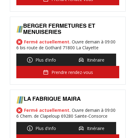
BERGER FERMETURES ET
MENUISERIES
Fermé actuellement.
Ouvre demain à 09:00
6 bis route de Gothard 71800 La Clayette
Plus d'info
Itinéraire
Prendre rendez-vous
LA FABRIQUE MAIRA
Fermé actuellement.
Ouvre demain à 09:00
6 Chem. de Clapeloup 69280 Sainte-Consorce
Plus d'info
Itinéraire