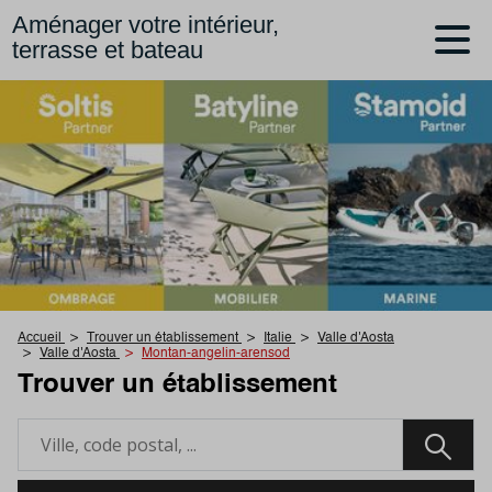
Aménager votre intérieur,
terrasse et bateau
Accueil
Trouver un établissement
Italie
Valle d'Aosta
Valle d'Aosta
Montan-angelin-arensod
Trouver un établissement