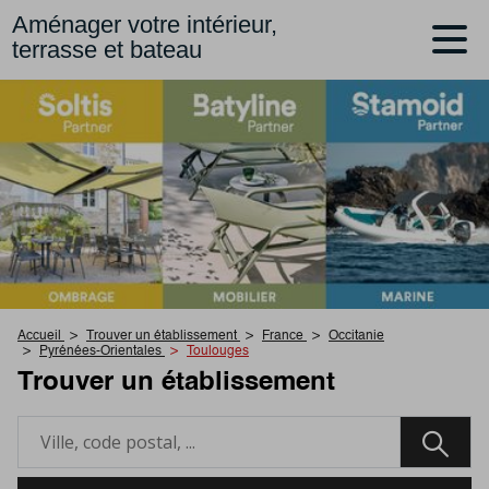
Aménager votre intérieur,
terrasse et bateau
Accueil
Trouver un établissement
France
Occitanie
Pyrénées-Orientales
Toulouges
Trouver un établissement