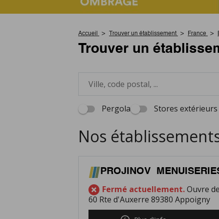
Accueil
Trouver un établissement
France
Trouver un établisse
Pergola
Stores extérieurs
Nos établissement
PROJINOV MENUISERIE
Fermé actuellement.
Ouvre de
60 Rte d'Auxerre 89380 Appoigny