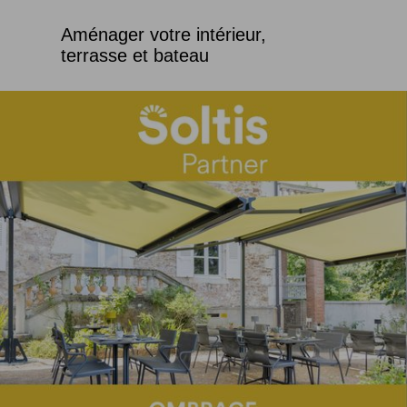
Aménager votre intérieur,
terrasse et bateau