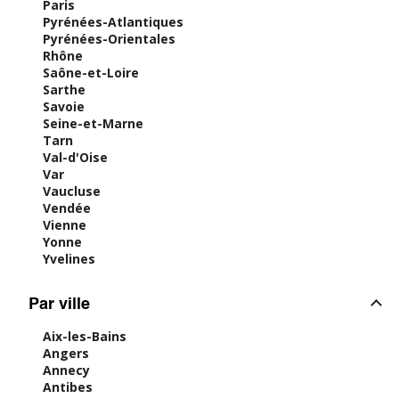
Paris
Pyrénées-Atlantiques
Pyrénées-Orientales
Rhône
Saône-et-Loire
Sarthe
Savoie
Seine-et-Marne
Tarn
Val-d'Oise
Var
Vaucluse
Vendée
Vienne
Yonne
Yvelines
Par ville
Aix-les-Bains
Angers
Annecy
Antibes