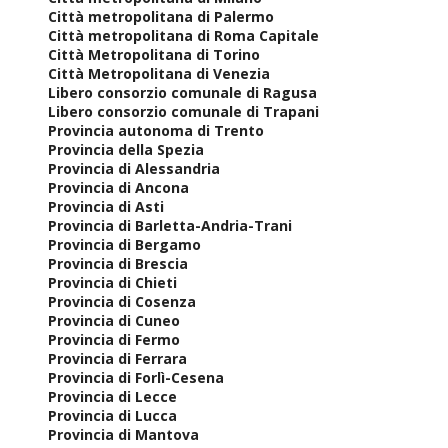
Città metropolitana di Palermo
Città metropolitana di Roma Capitale
Città Metropolitana di Torino
Città Metropolitana di Venezia
Libero consorzio comunale di Ragusa
Libero consorzio comunale di Trapani
Provincia autonoma di Trento
Provincia della Spezia
Provincia di Alessandria
Provincia di Ancona
Provincia di Asti
Provincia di Barletta-Andria-Trani
Provincia di Bergamo
Provincia di Brescia
Provincia di Chieti
Provincia di Cosenza
Provincia di Cuneo
Provincia di Fermo
Provincia di Ferrara
Provincia di Forlì-Cesena
Provincia di Lecce
Provincia di Lucca
Provincia di Mantova