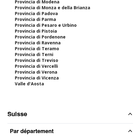
Provincia di Modena
Provincia di Monza e della Brianza
Provincia di Padova
Provincia di Parma
Provincia di Pesaro e Urbino
Provincia di Pistoia
Provincia di Pordenone
Provincia di Ravenna
Provincia di Teramo
Provincia di Terni
Provincia di Treviso
Provincia di Vercelli
Provincia di Verona
Provincia di Vicenza
Valle d'Aosta
Suisse
Par département