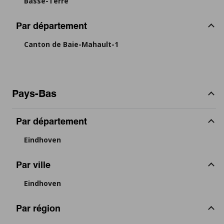
Basse-Terre
Par département
Canton de Baie-Mahault-1
Pays-Bas
Par département
Eindhoven
Par ville
Eindhoven
Par région