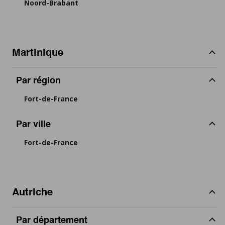
Noord-Brabant
Martinique
Par région
Fort-de-France
Par ville
Fort-de-France
Autriche
Par département