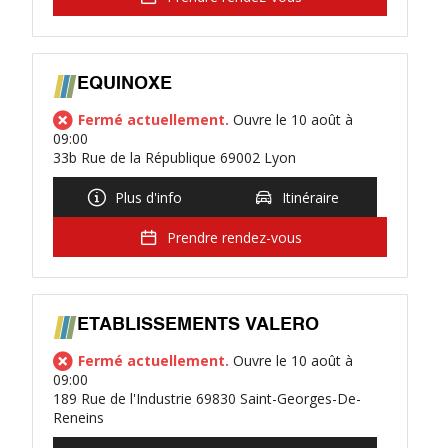
EQUINOXE
Fermé actuellement.
Ouvre le 10 août à
09:00
33b Rue de la République 69002 Lyon
Plus d'info
Itinéraire
Prendre rendez-vous
ETABLISSEMENTS VALERO
Fermé actuellement.
Ouvre le 10 août à
09:00
189 Rue de l'Industrie 69830 Saint-Georges-De-
Reneins