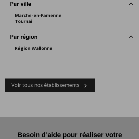
Par ville
Marche-en-Famenne
Tournai
Par région
Région Wallonne
Voir tous nos établissements
Besoin d’aide pour réaliser votre