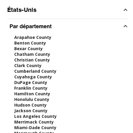
États-Unis
Par département
Arapahoe County
Benton County
Bexar County
Chatham County
Christian County
Clark County
Cumberland County
Cuyahoga County
DuPage County
Franklin County
Hamilton County
Honolulu County
Hudson County
Jackson County
Los Angeles County
Merrimack County
Miami-Dade County