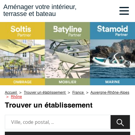
Aménager votre intérieur,
terrasse et bateau
Accueil
Trouver un établissement
France
Auvergne-Rhône-Alpes
Rhône
Trouver un établissement