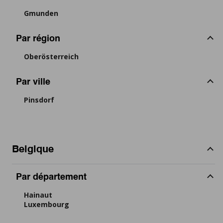
Gmunden
Par région
Oberösterreich
Par ville
Pinsdorf
Belgique
Par département
Hainaut
Luxembourg