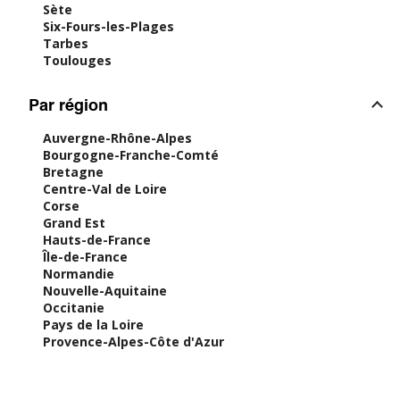
Sète
Six-Fours-les-Plages
Tarbes
Toulouges
Par région
Auvergne-Rhône-Alpes
Bourgogne-Franche-Comté
Bretagne
Centre-Val de Loire
Corse
Grand Est
Hauts-de-France
Île-de-France
Normandie
Nouvelle-Aquitaine
Occitanie
Pays de la Loire
Provence-Alpes-Côte d'Azur