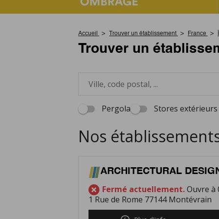
Accueil
Trouver un établissement
France
Trouver un établisse
Pergola
Stores extérieurs
Nos établissements
ARCHITECTURAL DESIG
Fermé actuellement.
Ouvre à 
1 Rue de Rome 77144 Montévrain