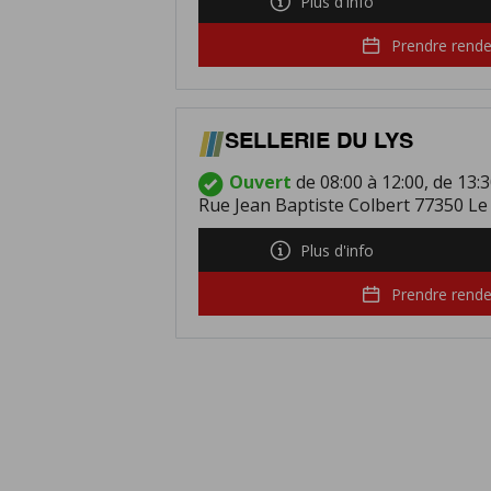
Plus d'info
Prendre rend
SELLERIE DU LYS
Ouvert
de 08:00 à 12:00, de 13:3
Rue Jean Baptiste Colbert 77350 Le
Plus d'info
Prendre rend