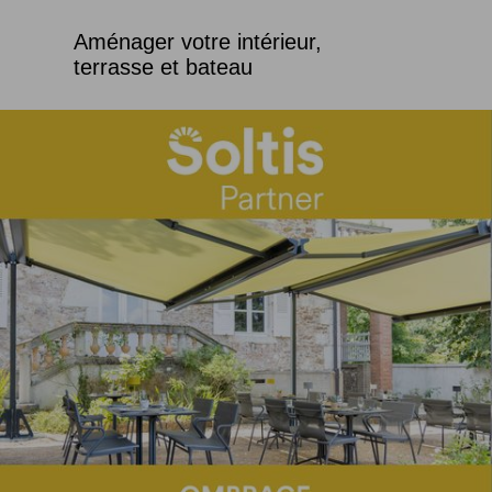
Aménager votre intérieur,
terrasse et bateau