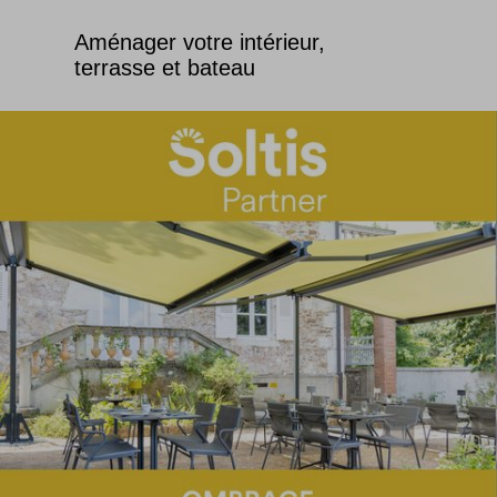
Aménager votre intérieur,
terrasse et bateau