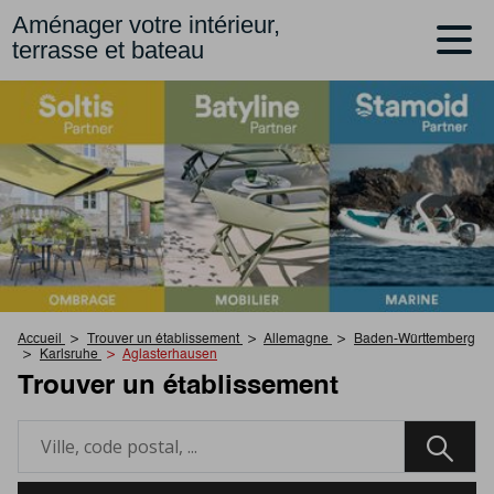
Aménager votre intérieur,
terrasse et bateau
Accueil
Trouver un établissement
Allemagne
Baden-Württemberg
Karlsruhe
Aglasterhausen
Trouver un établissement