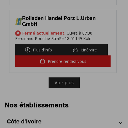
Rolladen Handel Porz L.Urban
GmbH
Fermé actuellement.
Ouvre à 07:30
Ferdinand-Porsche-Straße 18 51149 Köln
Plus d'info
Itinéraire
Prendre rendez-vous
Voir plus
Nos établissements
Côte d'Ivoire