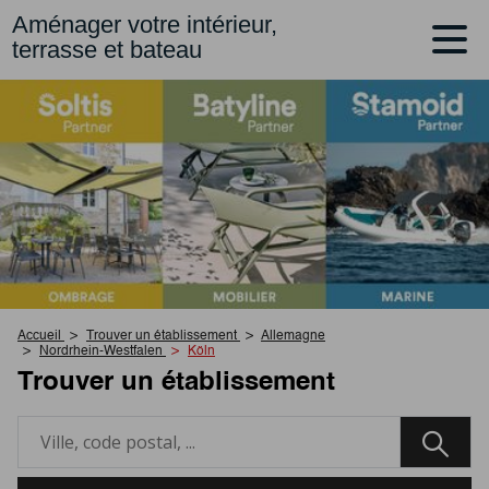
Aménager votre intérieur,
terrasse et bateau
Accueil
Trouver un établissement
Allemagne
Nordrhein-Westfalen
Köln
Trouver un établissement