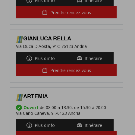
Plus d'info
Itinéraire
Prendre rendez-vous
GIANLUCA RELLA
Via Duca D'Aosta, 91C 76123 Andria
Plus d'info
Itinéraire
Prendre rendez-vous
ARTEMIA
Ouvert
de 08:00 à 13:30, de 15:30 à 20:00
Via Carlo Caneva, 9 76123 Andria
Plus d'info
Itinéraire