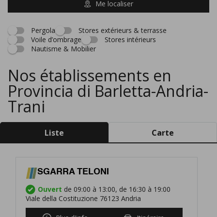
Me localiser
Pergola
Stores extérieurs & terrasse
Voile d’ombrage
Stores intérieurs
Nautisme & Mobilier
Nos établissements en
Provincia di Barletta-Andria-
Trani
Liste
Carte
SGARRA TELONI
Ouvert
de 09:00 à 13:00, de 16:30 à 19:00
Viale della Costituzione 76123 Andria