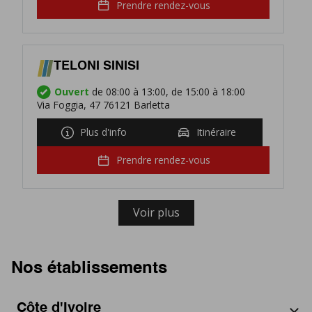
Prendre rendez-vous
TELONI SINISI
Ouvert
de 08:00 à 13:00, de 15:00 à 18:00
Via Foggia, 47 76121 Barletta
Plus d'info
Itinéraire
Prendre rendez-vous
Voir plus
Nos établissements
Côte d'Ivoire