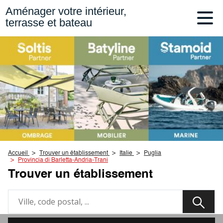
Aménager votre intérieur,
terrasse et bateau
Accueil
Trouver un établissement
Italie
Puglia
Provincia di Barletta-Andria-Trani
Trouver un établissement