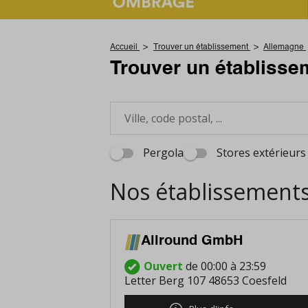
Accueil
Trouver un établissement
Allemagne
Trouver un établisse
Pergola
Stores extérieurs
Nos établissement
Allround GmbH
Ouvert
de 00:00 à 23:59
Letter Berg 107 48653 Coesfeld