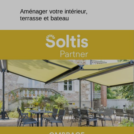
Aménager votre intérieur,
terrasse et bateau