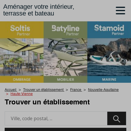
Aménager votre intérieur,
terrasse et bateau
Accueil
Trouver un établissement
France
Nouvelle-Aquitaine
Haute-Vienne
Trouver un établissement