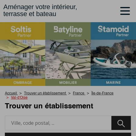
Aménager votre intérieur,
terrasse et bateau
Accueil
Trouver un établissement
France
Île-de-France
Val-d'Oise
Trouver un établissement