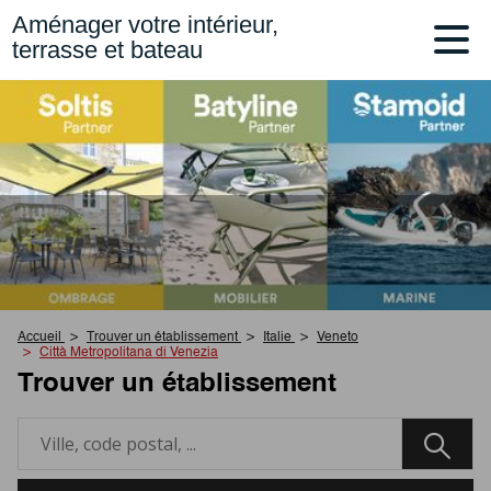
Aménager votre intérieur,
terrasse et bateau
Accueil
Trouver un établissement
Italie
Veneto
Città Metropolitana di Venezia
Trouver un établissement