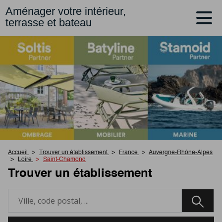
Aménager votre intérieur,
terrasse et bateau
Accueil
Trouver un établissement
France
Auvergne-Rhône-Alpes
Loire
Saint-Chamond
Trouver un établissement