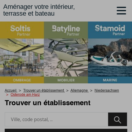
Aménager votre intérieur,
terrasse et bateau
Accueil
Trouver un établissement
Allemagne
Niedersachsen
Osterode am Harz
Trouver un établissement