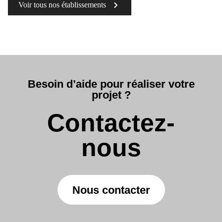
Voir tous nos établissements
Besoin d’aide pour réaliser votre
projet ?
Contactez-
nous
Nous contacter