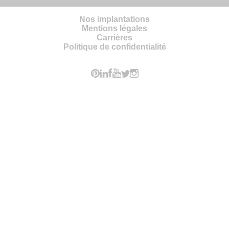
Nos implantations
Mentions légales
Carrières
Politique de confidentialité