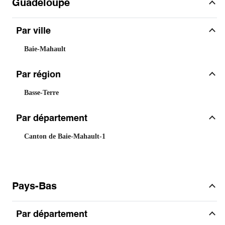
Guadeloupe
Par ville
Baie-Mahault
Par région
Basse-Terre
Par département
Canton de Baie-Mahault-1
Pays-Bas
Par département