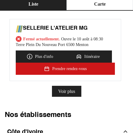
Liste
Carte
SELLERIE L'ATELIER MG
Fermé actuellement.
Ouvre le 10 août à 08:30
Terre Plein Du Nouveau Port 6500 Menton
Plus d'info
Itinéraire
Prendre rendez-vous
Voir plus
Nos établissements
Côte d'Ivoire