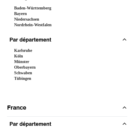
Baden-Württemberg
Bayern
Niedersachsen
Nordrhein-Westfalen
Par département
Karlsruhe
Köln
Münster
Oberbayern
Schwaben
Tübingen
France
Par département