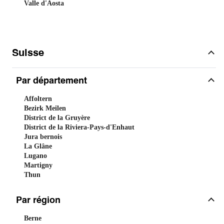
Valle d'Aosta
Suisse
Par département
Affoltern
Bezirk Meilen
District de la Gruyère
District de la Riviera-Pays-d'Enhaut
Jura bernois
La Glâne
Lugano
Martigny
Thun
Par région
Berne