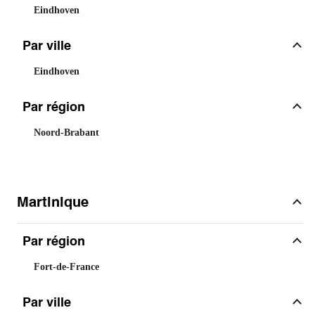
Eindhoven
Par ville
Eindhoven
Par région
Noord-Brabant
Martinique
Par région
Fort-de-France
Par ville