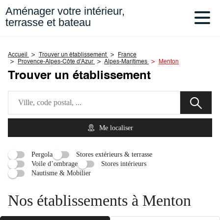
Aménager votre intérieur,
terrasse et bateau
Accueil
Trouver un établissement
France
Provence-Alpes-Côte d'Azur
Alpes-Maritimes
Menton
Trouver un établissement
Me localiser
Pergola
Stores extérieurs & terrasse
Voile d’ombrage
Stores intérieurs
Nautisme & Mobilier
Nos établissements à Menton