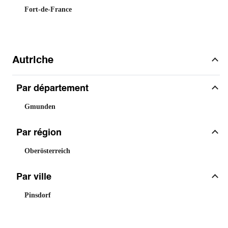
Fort-de-France
Autriche
Par département
Gmunden
Par région
Oberösterreich
Par ville
Pinsdorf