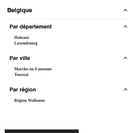
Belgique
Par département
Hainaut
Luxembourg
Par ville
Marche-en-Famenne
Tournai
Par région
Région Wallonne