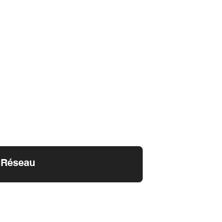
Réseau