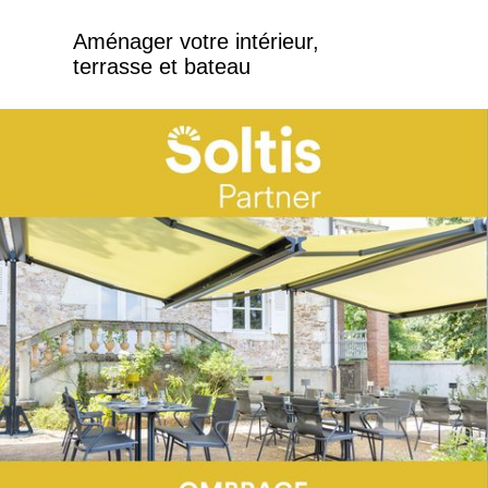
Aménager votre intérieur,
terrasse et bateau