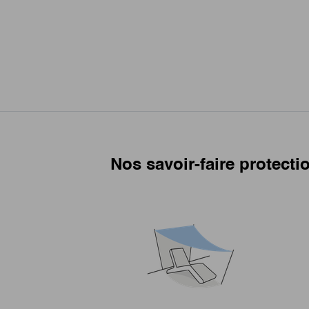
Nos savoir-faire protecti