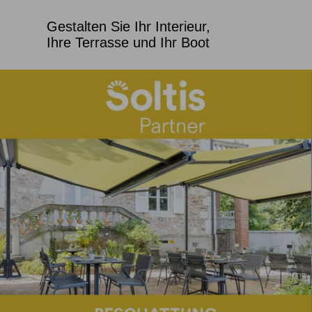
Gestalten Sie Ihr Interieur,
Ihre Terrasse und Ihr Boot