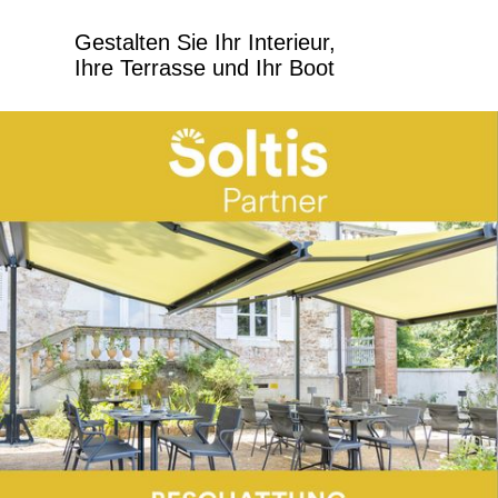
Gestalten Sie Ihr Interieur,
Ihre Terrasse und Ihr Boot