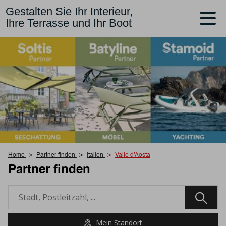
Gestalten Sie Ihr Interieur,
Ihre Terrasse und Ihr Boot
Home
Partner finden
Italien
Valle d'Aosta
Partner finden
Mein Standort