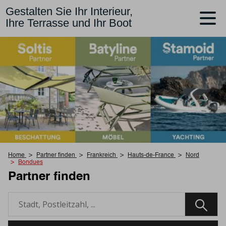
Gestalten Sie Ihr Interieur,
Ihre Terrasse und Ihr Boot
Home
Partner finden
Frankreich
Hauts-de-France
Nord
Bondues
Partner finden