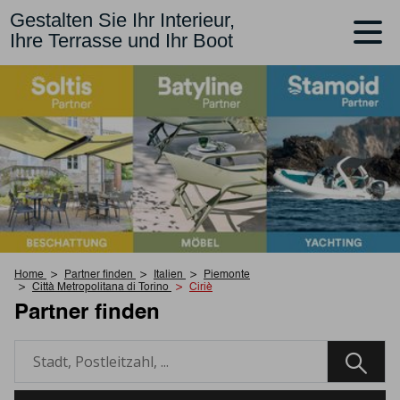
Gestalten Sie Ihr Interieur,
Ihre Terrasse und Ihr Boot
Home
Partner finden
Italien
Piemonte
Città Metropolitana di Torino
Ciriè
Partner finden