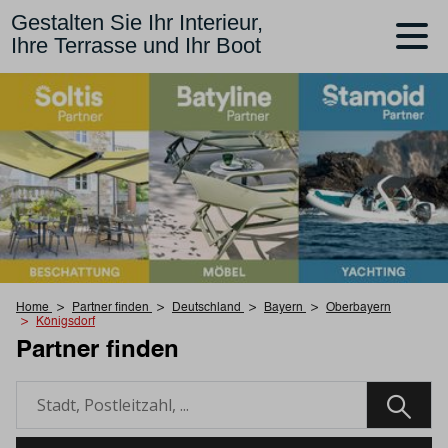
Gestalten Sie Ihr Interieur,
Ihre Terrasse und Ihr Boot
Home
Partner finden
Deutschland
Bayern
Oberbayern
Königsdorf
Partner finden