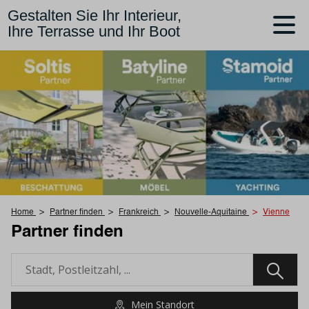
Gestalten Sie Ihr Interieur,
Ihre Terrasse und Ihr Boot
Home
Partner finden
Frankreich
Nouvelle-Aquitaine
Vienne
Partner finden
Mein Standort