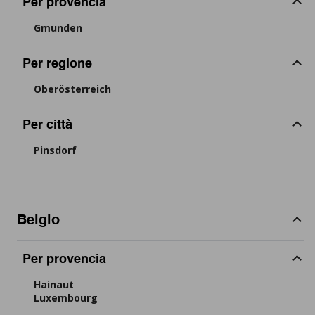
Per provencia
Gmunden
Per regione
Oberösterreich
Per città
Pinsdorf
Belgio
Per provencia
Hainaut
Luxembourg