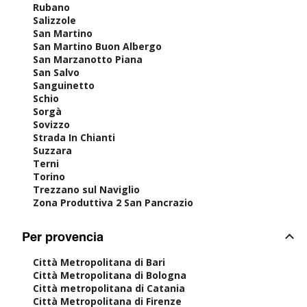
Rubano
Salizzole
San Martino
San Martino Buon Albergo
San Marzanotto Piana
San Salvo
Sanguinetto
Schio
Sorgà
Sovizzo
Strada In Chianti
Suzzara
Terni
Torino
Trezzano sul Naviglio
Zona Produttiva 2 San Pancrazio
Per provencia
Città Metropolitana di Bari
Città Metropolitana di Bologna
Città metropolitana di Catania
Città Metropolitana di Firenze