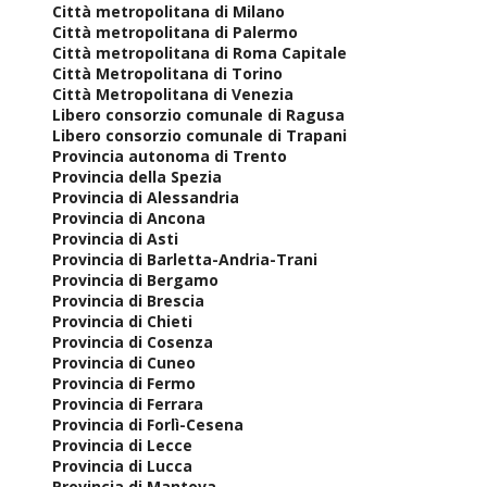
Città metropolitana di Milano
Città metropolitana di Palermo
Città metropolitana di Roma Capitale
Città Metropolitana di Torino
Città Metropolitana di Venezia
Libero consorzio comunale di Ragusa
Libero consorzio comunale di Trapani
Provincia autonoma di Trento
Provincia della Spezia
Provincia di Alessandria
Provincia di Ancona
Provincia di Asti
Provincia di Barletta-Andria-Trani
Provincia di Bergamo
Provincia di Brescia
Provincia di Chieti
Provincia di Cosenza
Provincia di Cuneo
Provincia di Fermo
Provincia di Ferrara
Provincia di Forlì-Cesena
Provincia di Lecce
Provincia di Lucca
Provincia di Mantova