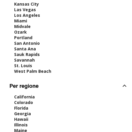
Kansas City
Las Vegas
Los Angeles
Miami
Midvale
Ozark
Portland
San Antonio
Santa Ana
Sauk Rapids
Savannah
St. Louis
West Palm Beach
Per regione
California
Colorado
Florida
Georgia
Hawaii
Illinois
Maine