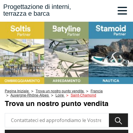
Progettazione di interni,
terrazza e barca
Pagina Iniziale
Trova un nostro punto vendita
Francia
Auvergne-Rhône-Alpes
Loire
Saint-Chamond
Trova un nostro punto vendita