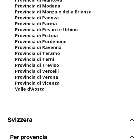
Provincia di Modena
Provincia di Monza e della Brianza
Provincia di Padova
Provincia di Parma
Provincia di Pesaro e Urbino
Provincia di Pistoia
Provincia di Pordenone
Provincia di Ravenna
Provincia di Teramo
Provincia di Terni
Provincia di Treviso
Provincia di Vercelli
Provincia di Verona
Provincia di Vicenza
Valle d'Aosta
Svizzera
Per provencia