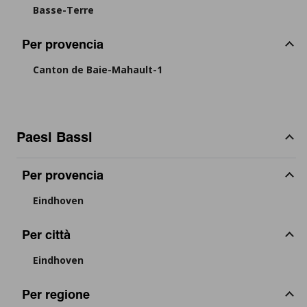
Basse-Terre
Per provencia
Canton de Baie-Mahault-1
Paesi Bassi
Per provencia
Eindhoven
Per città
Eindhoven
Per regione