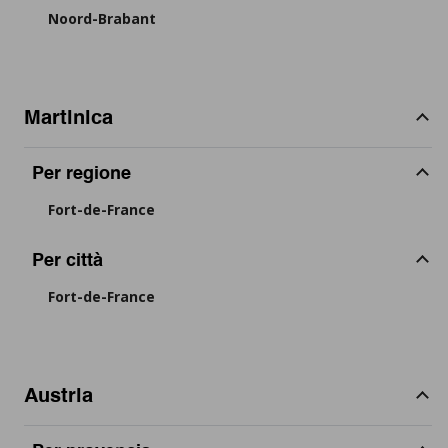
Noord-Brabant
Martinica
Per regione
Fort-de-France
Per città
Fort-de-France
Austria