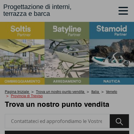
Progettazione di interni,
terrazza e barca
Pagina Iniziale
Trova un nostro punto vendita
Italia
Veneto
Provincia di Treviso
Trova un nostro punto vendita