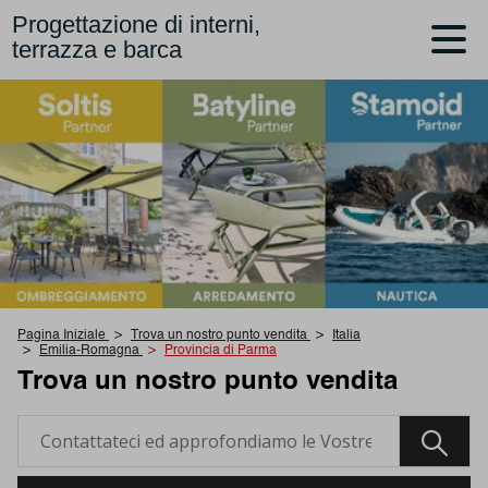
Progettazione di interni,
terrazza e barca
Pagina Iniziale
Trova un nostro punto vendita
Italia
Emilia-Romagna
Provincia di Parma
Trova un nostro punto vendita