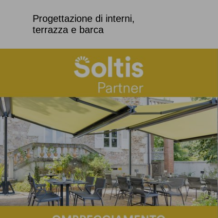
Progettazione di interni,
terrazza e barca