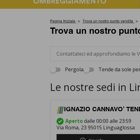
Pagina Iniziale
Trova un nostro punto vendita
Trova un nostro punt
Pergola
Tende da sole per
Le nostre sedi in L
IGNAZIO CANNAVO’ TE
Aperto
dalle 00:00 alle 23:59
Via Roma, 23 95015 Linguaglossa