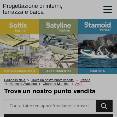
Progettazione di interni,
terrazza e barca
Pagina Iniziale
Trova un nostro punto vendita
Francia
Nouvelle-Aquitaine
Charente-Maritime
Aytré
Trova un nostro punto vendita