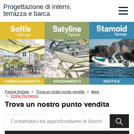
Progettazione di interni,
terrazza e barca
Pagina Iniziale
Trova un nostro punto vendita
Italia
Emilia-Romagna
Trova un nostro punto vendita