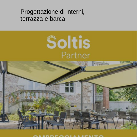
Progettazione di interni,
terrazza e barca