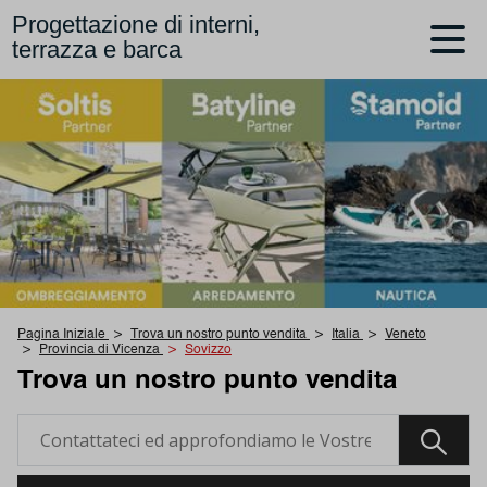
Progettazione di interni,
terrazza e barca
Pagina Iniziale
Trova un nostro punto vendita
Italia
Veneto
Provincia di Vicenza
Sovizzo
Trova un nostro punto vendita